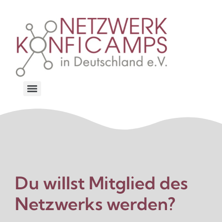
Du willst Mitglied des
Netzwerks werden?