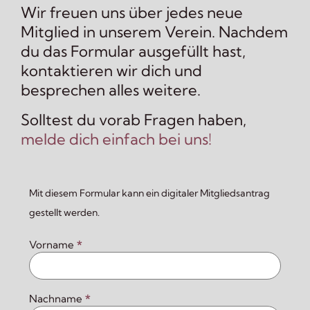
Wir freuen uns über jedes neue
Mitglied in unserem Verein. Nachdem
du das Formular ausgefüllt hast,
kontaktieren wir dich und
besprechen alles weitere.
Solltest du vorab Fragen haben,
melde dich einfach bei uns!
Mitglied
Mit diesem Formular kann ein digitaler Mitgliedsantrag
werden
gestellt werden.
Vorname
*
Nachname
*