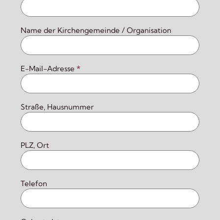
Name der Kirchengemeinde / Organisation
E-Mail-Adresse
*
Straße, Hausnummer
PLZ, Ort
Telefon