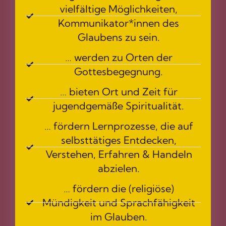
vielfältige Möglichkeiten,
Kommunikator*innen des
Glaubens zu sein.
… werden zu Orten der
Gottesbegegnung.
… bieten Ort und Zeit für
jugendgemäße Spiritualität.
… fördern Lernprozesse, die auf
selbsttätiges Entdecken,
Verstehen, Erfahren & Handeln
abzielen.
… fördern die (religiöse)
Mündigkeit und Sprachfähigkeit
im Glauben.