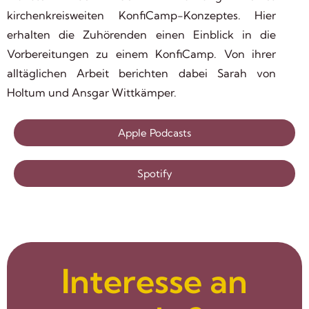
kirchenkreisweiten KonfiCamp-Konzeptes. Hier
erhalten die Zuhörenden einen Einblick in die
Vorbereitungen zu einem KonfiCamp. Von ihrer
alltäglichen Arbeit berichten dabei Sarah von
Holtum und Ansgar Wittkämper.
Apple Podcasts
Spotify
Interesse an