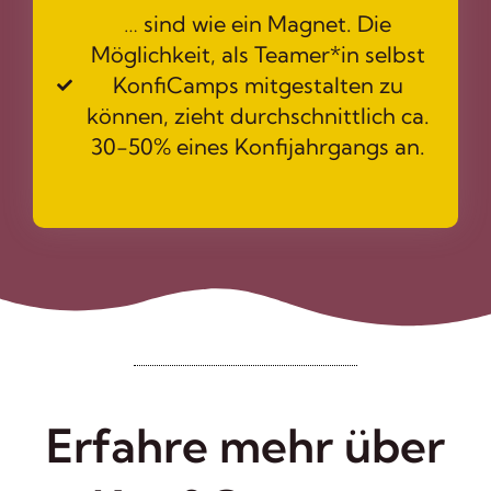
… sind wie ein Magnet. Die
Möglichkeit, als Teamer*in selbst
KonfiCamps mitgestalten zu
können, zieht durchschnittlich ca.
30-50% eines Konfijahrgangs an.
Erfahre mehr über