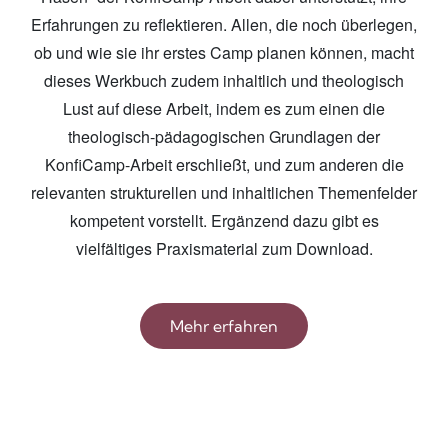
Erfahrungen zu reflektieren. Allen, die noch überlegen,
ob und wie sie ihr erstes Camp planen können, macht
dieses Werkbuch zudem inhaltlich und theologisch
Lust auf diese Arbeit, indem es zum einen die
theologisch-pädagogischen Grundlagen der
KonfiCamp-Arbeit erschließt, und zum anderen die
relevanten strukturellen und inhaltlichen Themenfelder
kompetent vorstellt. Ergänzend dazu gibt es
vielfältiges Praxismaterial zum Download.
Mehr erfahren