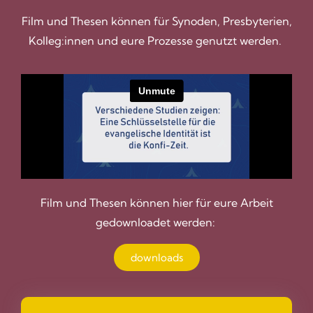
Film und Thesen können für Synoden, Presbyterien,
Kolleg:innen und eure Prozesse genutzt werden.
Film und Thesen können hier für eure Arbeit
gedownloadet werden:
downloads