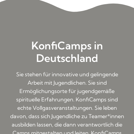
KonfiCamps in
Deutschland
Sie stehen für innovative und gelingende
Arbeit mit Jugendlichen. Sie sind
Ermöglichungsorte für jugendgemäße
spirituelle Erfahrungen. KonfiCamps sind
echte Vollgasveranstaltungen. Sie leben
davon, dass sich Jugendliche zu Teamer*innen
ausbilden lassen, die dann verantwortlich die
Camps mitgestalten und leiten. KonfiCamps