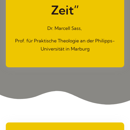
Zeit”
Dr. Marcell Sass,
Prof. für Praktische Theologie an der Philipps-
Universität in Marburg