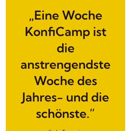
„Eine Woche
KonfiCamp ist
die
anstrengendste
Woche des
Jahres- und die
schönste.”