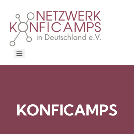
KONFICAMPS