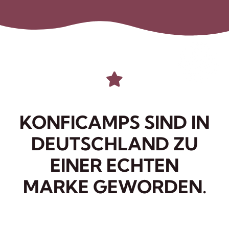
KONFICAMPS SIND IN
DEUTSCHLAND ZU
EINER ECHTEN
MARKE GEWORDEN.