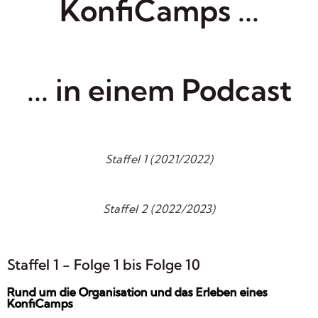
KonfiCamps ...
... in einem Podcast
Staffel 1 (2021/2022)
Staffel 2 (2022/2023)
Staffel 1 - Folge 1 bis Folge 10
Rund um die Organisation und das Erleben eines
KonfiCamps