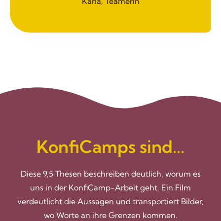
Karla, Teamerin
KonfiCamps sind...
Diese 9,5 Thesen beschreiben deutlich, worum es
uns in der KonfiCamp-Arbeit geht. Ein Film
verdeutlicht die Aussagen und transportiert Bilder,
wo Worte an ihre Grenzen kommen.