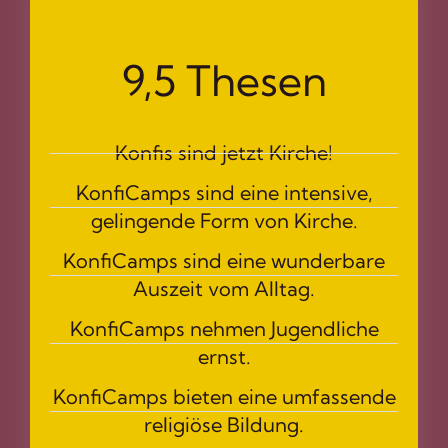
9,5 Thesen
Konfis sind jetzt Kirche!
KonfiCamps sind eine intensive,
gelingende Form von Kirche.
KonfiCamps sind eine wunderbare
Auszeit vom Alltag.
KonfiCamps nehmen Jugendliche
ernst.
KonfiCamps bieten eine umfassende
religiöse Bildung.