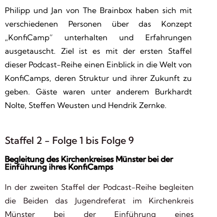
Philipp und Jan von
The Brainbox
haben sich mit
verschiedenen Personen über das Konzept
„KonfiCamp“ unterhalten und Erfahrungen
ausgetauscht. Ziel ist es mit der ersten Staffel
dieser Podcast-Reihe einen Einblick in die Welt von
KonfiCamps, deren Struktur und ihrer Zukunft zu
geben. Gäste waren unter anderem Burkhardt
Nolte, Steffen Weusten und Hendrik Zernke.
Staffel 2 - Folge 1 bis Folge 9
Begleitung des Kirchenkreises Münster bei der
Einführung ihres KonfiCamps
In der zweiten Staffel der Podcast-Reihe begleiten
die Beiden das Jugendreferat im Kirchenkreis
Münster bei der Einführung eines